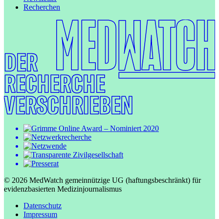
Recherchen
© 2026 MedWatch gemeinnützige UG (haftungsbeschränkt) für
evidenzbasierten Medizinjournalismus
Datenschutz
Impressum