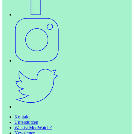
Kontakt
Unterstützen
Was ist MedWatch?
Newsletter