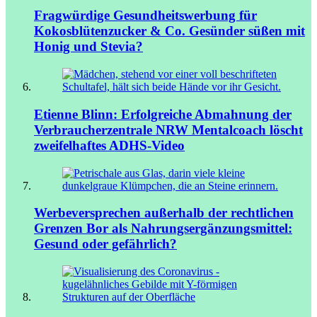
Fragwürdige Gesundheitswerbung für
Kokosblütenzucker & Co.
Gesünder süßen mit
Honig und Stevia?
Etienne Blinn: Erfolgreiche Abmahnung der
Verbraucherzentrale NRW
Mentalcoach löscht
zweifelhaftes ADHS-Video
Werbeversprechen außerhalb der rechtlichen
Grenzen
Bor als Nahrungsergänzungsmittel:
Gesund oder gefährlich?