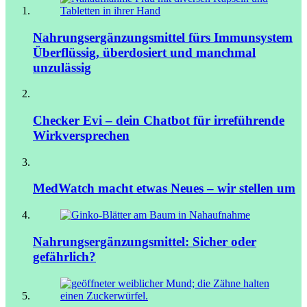
Nahrungsergänzungsmittel fürs Immunsystem
Überflüssig, überdosiert und manchmal
unzulässig
Checker Evi – dein Chatbot für irreführende
Wirkversprechen
MedWatch macht etwas Neues – wir stellen um
Nahrungsergänzungsmittel: Sicher oder
gefährlich?