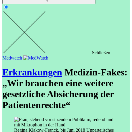
Schließen
Medwatch
Erkrankungen
Medizin-Fakes:
„Wir brauchen eine weitere
gesetzliche Absicherung der
Patientenrechte“
Regina Klakow-Franck, bis Juni 2018 Unparteiisches