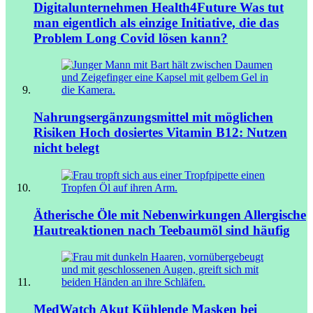
Digitalunternehmen Health4Future
Was tut
man eigentlich als einzige Initiative, die das
Problem Long Covid lösen kann?
Nahrungsergänzungsmittel mit möglichen
Risiken
Hoch dosiertes Vitamin B12: Nutzen
nicht belegt
Ätherische Öle mit Nebenwirkungen
Allergische
Hautreaktionen nach Teebaumöl sind häufig
MedWatch Akut
Kühlende Masken bei