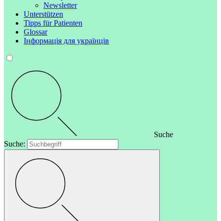
Newsletter
Unterstützen
Tipps für Patienten
Glossar
Інформація для українців
Suche
Suche: