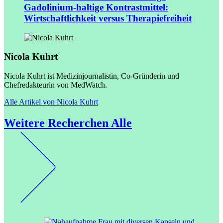
Gadolinium-haltige Kontrastmittel:
Wirtschaftlichkeit versus Therapiefreiheit
Nicola Kuhrt
Nicola Kuhrt ist Medizinjournalistin, Co-Gründerin und
Chefredakteurin von MedWatch.
Alle Artikel von Nicola Kuhrt
Weitere Recherchen
Alle