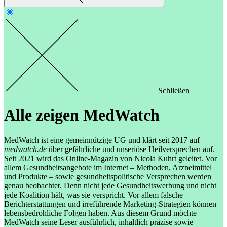
Schließen
Alle zeigen
MedWatch
MedWatch ist eine gemeinnützige UG und klärt seit 2017 auf
medwatch.de
über gefährliche und unseriöse Heilversprechen auf.
Seit 2021 wird das Online-Magazin von Nicola Kuhrt geleitet. Vor
allem Gesundheitsangebote im Internet – Methoden, Arzneimittel
und Produkte – sowie gesundheitspolitische Versprechen werden
genau beobachtet. Denn nicht jede Gesundheitswerbung und nicht
jede Koalition hält, was sie verspricht. Vor allem falsche
Berichterstattungen und irreführende Marketing-Strategien können
lebensbedrohliche Folgen haben. Aus diesem Grund möchte
MedWatch seine Leser ausführlich, inhaltlich präzise sowie