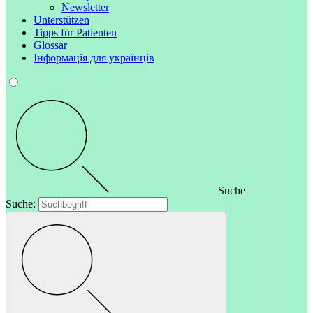
Newsletter
Unterstützen
Tipps für Patienten
Glossar
Інформація для українців
Suche
Suche: