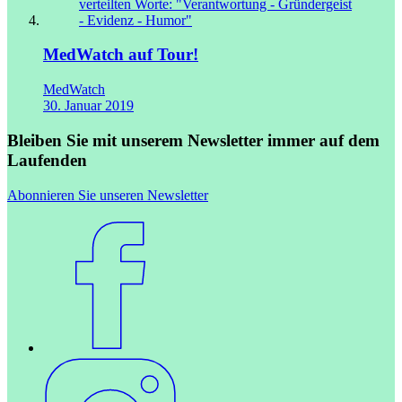
MedWatch auf Tour!
MedWatch
30. Januar 2019
Bleiben Sie mit unserem Newsletter immer auf dem
Laufenden
Abonnieren Sie unseren Newsletter