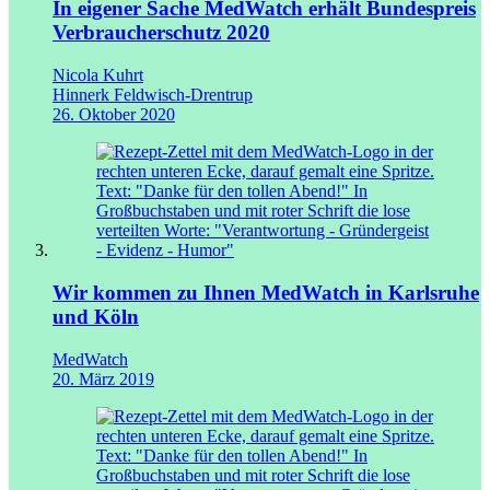
In eigener Sache
MedWatch erhält Bundespreis
Verbraucherschutz 2020
Nicola Kuhrt
Hinnerk Feldwisch-Drentrup
26. Oktober 2020
Wir kommen zu Ihnen
MedWatch in Karlsruhe
und Köln
MedWatch
20. März 2019