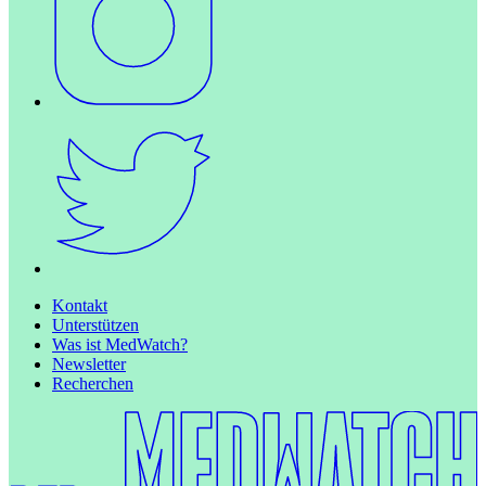
Kontakt
Unterstützen
Was ist MedWatch?
Newsletter
Recherchen