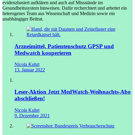
evidenzbasiert aufklären und auch auf Missstände im
Gesundheitssystem hinweisen. Dafür recherchiert und arbeitet ein
heterogenes Team aus Wissenschaft und Medizin sowie ein
unabhängiger Beitrat.
Arzneimittel, Patientenschutz
GPSP und
Medwatch kooperieren
Nicola Kuhrt
13. Januar 2022
Leser-Aktion
Jetzt MedWatch-Weihnachts-Abo
abschließen!
Nicola Kuhrt
9. Dezember 2021