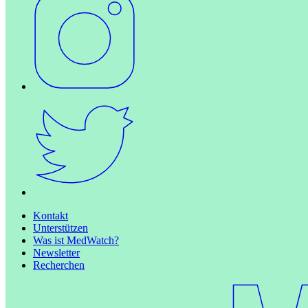
Kontakt
Unterstützen
Was ist MedWatch?
Newsletter
Recherchen