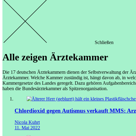
Schließen
Alle zeigen
Ärztekammer
Die 17 deutschen Ärztekammern dienen der Selbstverwaltung der Ärztin
Ärztekammer. Welche Kammer zuständig ist, hängt davon ab, in welch
Kammergesetze des Landes geregelt. Dazu gehören Aufgabenbereiche a
haben die Bundesärztekammer als Spitzenorganisation.
Chlordioxid gegen Autismus verkauft
MMS: Arzt 
Nicola Kuhrt
11. Mai 2022