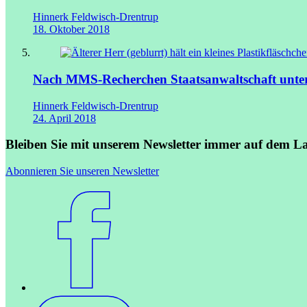
Hinnerk Feldwisch-Drentrup
18. Oktober 2018
Nach MMS-Recherchen
Staatsanwaltschaft unte
Hinnerk Feldwisch-Drentrup
24. April 2018
Bleiben Sie mit unserem Newsletter immer auf dem L
Abonnieren Sie unseren Newsletter