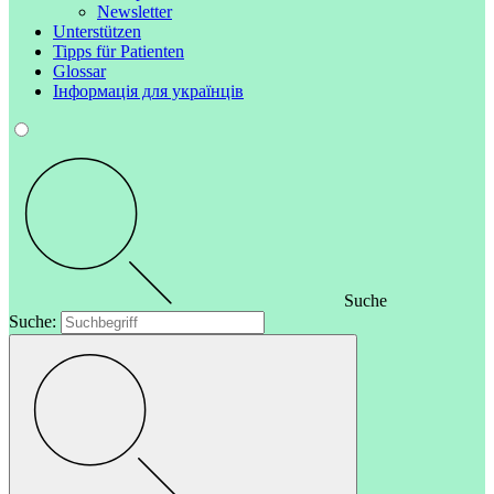
Newsletter
Unterstützen
Tipps für Patienten
Glossar
Інформація для українців
Suche
Suche: