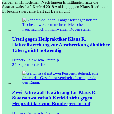
starben an Hirnödemen. Nach langen Ermittlungen hatte die
Staatsanwaltschaft Krefeld 2018 Anklage gegen Klaus R. erhoben.
Er bekam zwei Jahre Haft auf Bewährung.
Urteil gegen Heilpraktiker Klaus R.
Haftvollstreckung zur Abschreckung ähnlicher
Taten „nicht notwendig“
Hinnerk Feldwisch-Drentrup
24. September 2019
Zwei Jahre auf Bewährung für Klaus R.
Staatsanwaltschaft Krefeld zieht gegen
Heilpraktiker zum Bundesgerichtshof
Hinnerk Feldwisch-Drentrup