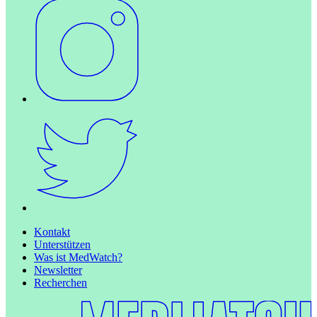
Kontakt
Unterstützen
Was ist MedWatch?
Newsletter
Recherchen