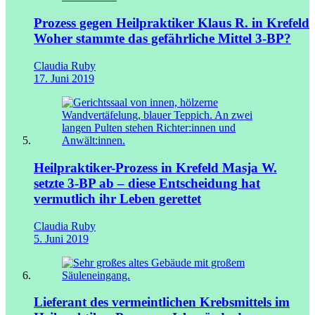
Prozess gegen Heilpraktiker Klaus R. in Krefeld
Woher stammte das gefährliche Mittel 3-BP?
Claudia Ruby
17. Juni 2019
Heilpraktiker-Prozess in Krefeld
Masja W.
setzte 3-BP ab – diese Entscheidung hat
vermutlich ihr Leben gerettet
Claudia Ruby
5. Juni 2019
Lieferant des vermeintlichen Krebsmittels im