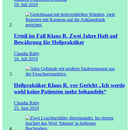
18. Juli 2019
Urteil im Fall Klaus R.
Zwei Jahre Haft auf
Bewährung für Heilpraktiker
Claudia Ruby
16. Juli 2019
Heilpraktiker Klaus R. vor Gericht
„Ich werde
wohl keine Patienten mehr behandeln“
Claudia Ruby
25. Juni 2019