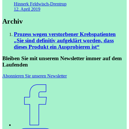
Hinnerk Feldwisch-Drentrup
12. April 2019
Archiv
Prozess wegen verstorbener Krebspatienten
„Sie sind definitiv aufgeklärt worden, dass
dieses Produkt ein Ausprobieren ist“
Bleiben Sie mit unserem Newsletter immer auf dem
Laufenden
Abonnieren Sie unseren Newsletter