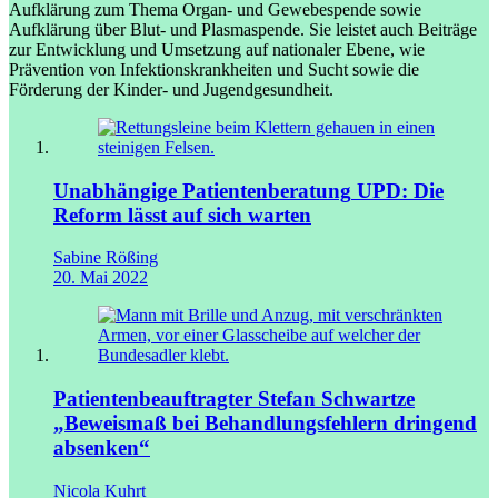
Aufklärung zum Thema Organ- und Gewebespende sowie
Aufklärung über Blut- und Plasmaspende. Sie leistet auch Beiträge
zur Entwicklung und Umsetzung auf nationaler Ebene, wie
Prävention von Infektionskrankheiten und Sucht sowie die
Förderung der Kinder- und Jugendgesundheit.
Unabhängige Patientenberatung
UPD: Die
Reform lässt auf sich warten
Sabine Rößing
20. Mai 2022
Patienten­beauftragter Stefan Schwartze
„Beweismaß bei Behandlungs­fehlern dringend
absenken“
Nicola Kuhrt