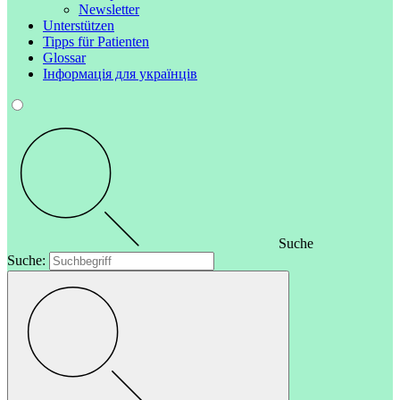
Newsletter
Unterstützen
Tipps für Patienten
Glossar
Інформація для українців
Suche
Suche: