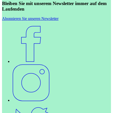
Bleiben Sie mit unserem Newsletter immer auf dem
Laufenden
Abonnieren Sie unseren Newsletter