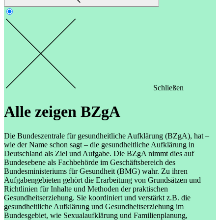
Schließen
Alle zeigen
BZgA
Die Bundeszentrale für gesundheitliche Aufklärung (BZgA), hat –
wie der Name schon sagt – die gesundheitliche Aufklärung in
Deutschland als Ziel und Aufgabe. Die BZgA nimmt dies auf
Bundesebene als Fachbehörde im Geschäftsbereich des
Bundesministeriums für Gesundheit (BMG) wahr. Zu ihren
Aufgabengebieten gehört die Erarbeitung von Grundsätzen und
Richtlinien für Inhalte und Methoden der praktischen
Gesundheitserziehung. Sie koordiniert und verstärkt z.B. die
gesundheitliche Aufklärung und Gesundheitserziehung im
Bundesgebiet, wie Sexualaufklärung und Familienplanung,