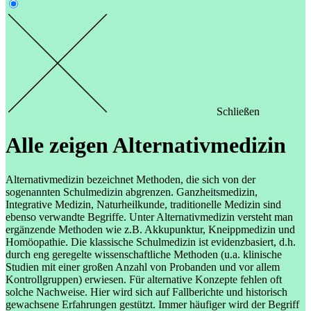
Schließen
Alle zeigen
Alternativmedizin
Alternativmedizin bezeichnet Methoden, die sich von der
sogenannten Schulmedizin abgrenzen. Ganzheitsmedizin,
Integrative Medizin, Naturheilkunde, traditionelle Medizin sind
ebenso verwandte Begriffe. Unter Alternativmedizin versteht man
ergänzende Methoden wie z.B. Akkupunktur, Kneippmedizin und
Homöopathie. Die klassische Schulmedizin ist evidenzbasiert, d.h.
durch eng geregelte wissenschaftliche Methoden (u.a. klinische
Studien mit einer großen Anzahl von Probanden und vor allem
Kontrollgruppen) erwiesen. Für alternative Konzepte fehlen oft
solche Nachweise. Hier wird sich auf Fallberichte und historisch
gewachsene Erfahrungen gestützt. Immer häufiger wird der Begriff