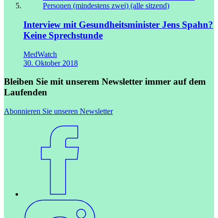
Interview mit Gesundheitsminister Jens Spahn?
Keine Sprechstunde
MedWatch
30. Oktober 2018
Bleiben Sie mit unserem Newsletter immer auf dem
Laufenden
Abonnieren Sie unseren Newsletter