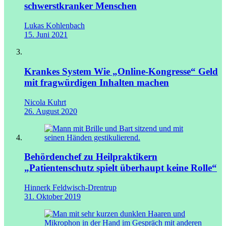
schwerstkranker Menschen
Lukas Kohlenbach
15. Juni 2021
Krankes System
Wie „Online-Kongresse“ Geld
mit fragwürdigen Inhalten machen
Nicola Kuhrt
26. August 2020
Behördenchef zu Heilpraktikern
„Patientenschutz spielt überhaupt keine Rolle“
Hinnerk Feldwisch-Drentrup
31. Oktober 2019