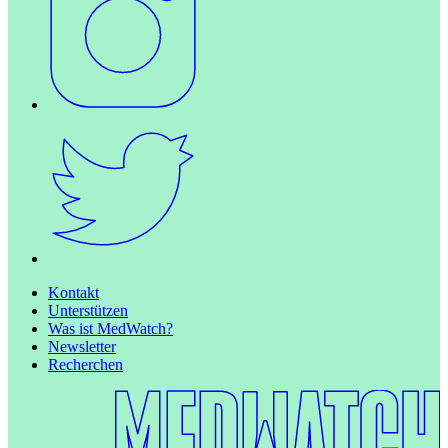
Kontakt
Unterstützen
Was ist MedWatch?
Newsletter
Recherchen