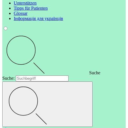
Unterstützen
Tipps für Patienten
Glossar
Інформація для українців
Suche
Suche: