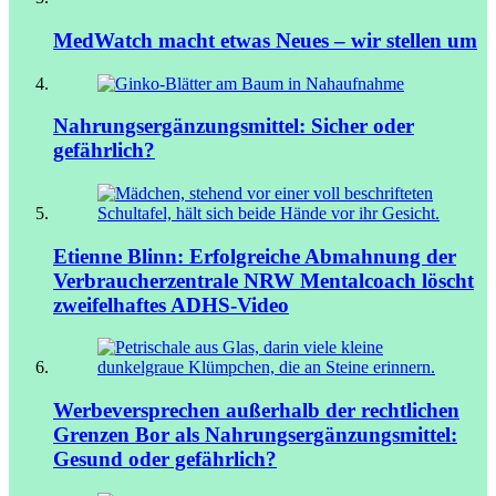
MedWatch macht etwas Neues – wir stellen um
Nahrungsergänzungsmittel: Sicher oder
gefährlich?
Etienne Blinn: Erfolgreiche Abmahnung der
Verbraucherzentrale NRW
Mentalcoach löscht
zweifelhaftes ADHS-Video
Werbeversprechen außerhalb der rechtlichen
Grenzen
Bor als Nahrungsergänzungsmittel:
Gesund oder gefährlich?