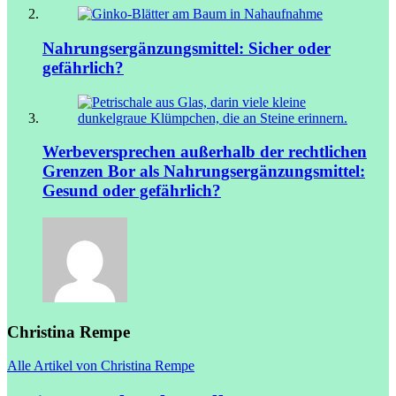
Nahrungsergänzungsmittel: Sicher oder
gefährlich?
Werbeversprechen außerhalb der rechtlichen
Grenzen
Bor als Nahrungsergänzungsmittel:
Gesund oder gefährlich?
Christina Rempe
Alle Artikel von Christina Rempe