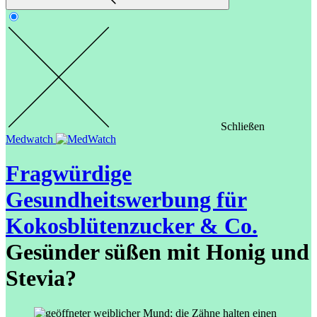
Schließen
Medwatch
Fragwürdige
Gesundheitswerbung für
Kokosblütenzucker & Co.
Gesünder süßen mit Honig und
Stevia?