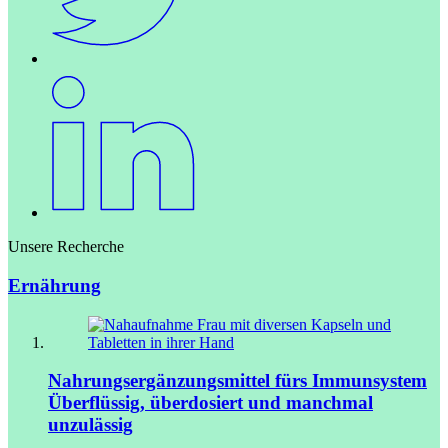
Unsere Recherche
Ernährung
Nahrungsergänzungsmittel fürs Immunsystem
Überflüssig, überdosiert und manchmal
unzulässig