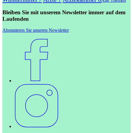
Alle Themen
Bleiben Sie mit unserem Newsletter immer auf dem
Laufenden
Abonnieren Sie unseren Newsletter