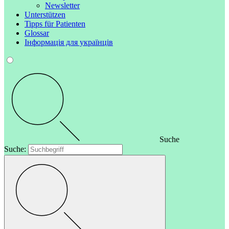
Newsletter
Unterstützen
Tipps für Patienten
Glossar
Інформація для українців
Suche
Suche: