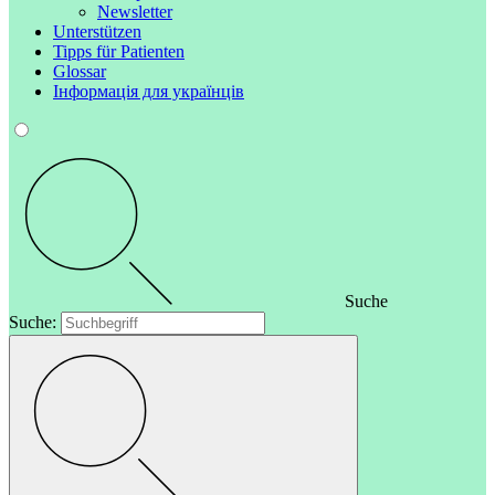
Newsletter
Unterstützen
Tipps für Patienten
Glossar
Інформація для українців
Suche
Suche: