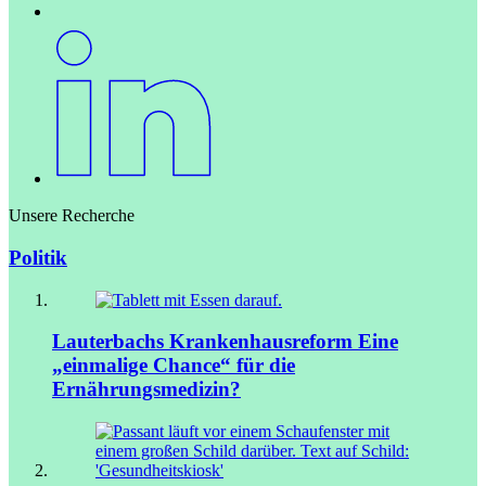
Unsere Recherche
Politik
Lauterbachs Krankenhausreform
Eine
„einmalige Chance“ für die
Ernährungsmedizin?