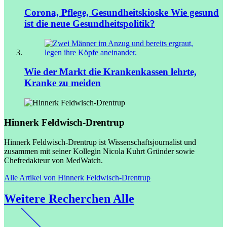
Corona, Pflege, Gesundheitskioske
Wie gesund
ist die neue Gesundheitspolitik?
Wie der Markt die Krankenkassen lehrte,
Kranke zu meiden
Hinnerk Feldwisch-Drentrup
Hinnerk Feldwisch-Drentrup ist Wissenschaftsjournalist und
zusammen mit seiner Kollegin Nicola Kuhrt Gründer sowie
Chefredakteur von MedWatch.
Alle Artikel von Hinnerk Feldwisch-Drentrup
Weitere Recherchen
Alle