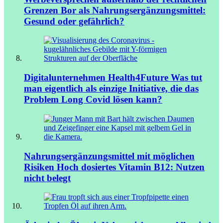
Grenzen
Bor als Nahrungsergänzungsmittel:
Gesund oder gefährlich?
Digitalunternehmen Health4Future
Was tut
man eigentlich als einzige Initiative, die das
Problem Long Covid lösen kann?
Nahrungsergänzungsmittel mit möglichen
Risiken
Hoch dosiertes Vitamin B12: Nutzen
nicht belegt