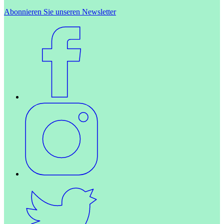
Abonnieren Sie unseren Newsletter