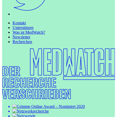
Kontakt
Unterstützen
Was ist MedWatch?
Newsletter
Recherchen