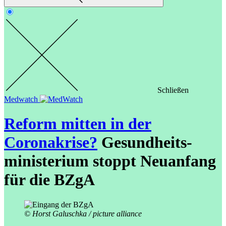
Schließen
Medwatch
Reform mitten in der
Coronakrise?
Gesundheits­­
ministerium stoppt Neuanfang
für die BZgA
© Horst Galuschka / picture alliance