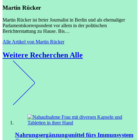
Martin Rücker
Martin Rücker ist freier Journalist in Berlin und als ehemaliger
Parlamentskorrespondent vor allem in der politischen
Berichterstattung zu Hause. Bis…
Alle Artikel von Martin Rücker
Weitere Recherchen
Alle
Nahrungsergänzungsmittel fürs Immunsystem