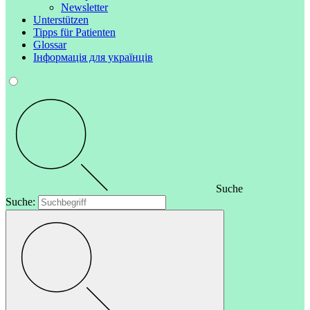
Newsletter
Unterstützen
Tipps für Patienten
Glossar
Інформація для українців
Suche
Suche: