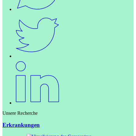
Unsere Recherche
Erkrankungen