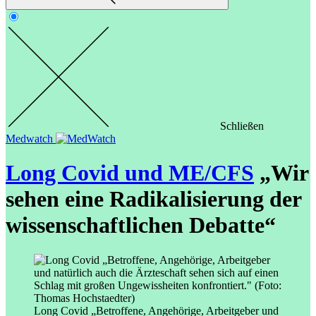
Schließen
Medwatch
Long Covid und ME/CFS
„Wir
sehen eine Radikalisierung der
wissenschaftlichen Debatte“
Long Covid „Betroffene, Angehörige, Arbeitgeber und