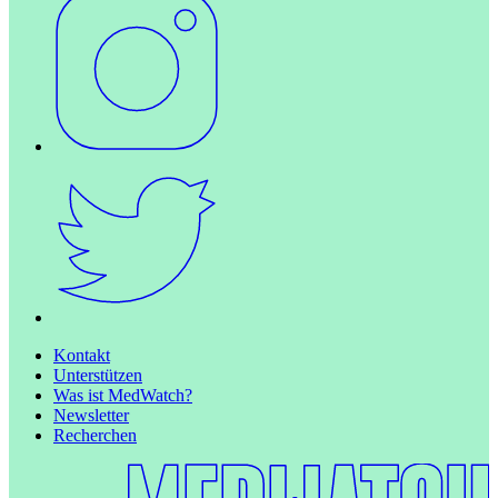
Kontakt
Unterstützen
Was ist MedWatch?
Newsletter
Recherchen