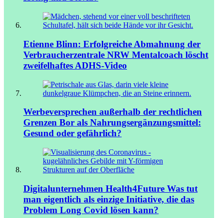
Etienne Blinn: Erfolgreiche Abmahnung der
Verbraucherzentrale NRW
Mentalcoach löscht
zweifelhaftes ADHS-Video
Werbeversprechen außerhalb der rechtlichen
Grenzen
Bor als Nahrungsergänzungsmittel:
Gesund oder gefährlich?
Digitalunternehmen Health4Future
Was tut
man eigentlich als einzige Initiative, die das
Problem Long Covid lösen kann?