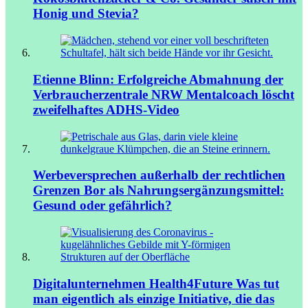
Honig und Stevia?
Etienne Blinn: Erfolgreiche Abmahnung der
Verbraucherzentrale NRW
Mentalcoach löscht
zweifelhaftes ADHS-Video
Werbeversprechen außerhalb der rechtlichen
Grenzen
Bor als Nahrungsergänzungsmittel:
Gesund oder gefährlich?
Digitalunternehmen Health4Future
Was tut
man eigentlich als einzige Initiative, die das