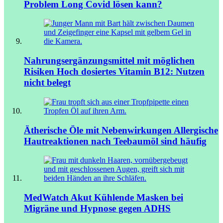
Problem Long Covid lösen kann?
Nahrungsergänzungsmittel mit möglichen
Risiken
Hoch dosiertes Vitamin B12: Nutzen
nicht belegt
Ätherische Öle mit Nebenwirkungen
Allergische
Hautreaktionen nach Teebaumöl sind häufig
MedWatch Akut
Kühlende Masken bei
Migräne und Hypnose gegen ADHS