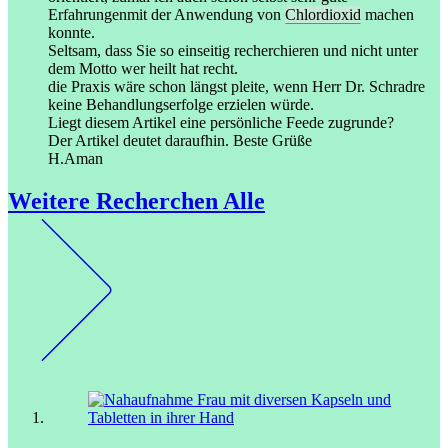
Erfahrungenmit der Anwendung von
Chlordioxid
machen
konnte.
Seltsam, dass Sie so einseitig recherchieren und nicht unter
dem Motto wer heilt hat recht.
die Praxis wäre schon längst pleite, wenn Herr Dr. Schradre
keine Behandlungserfolge erzielen würde.
Liegt diesem Artikel eine persönliche Feede zugrunde?
Der Artikel deutet daraufhin. Beste Grüße
H.Aman
Weitere Recherchen
Alle