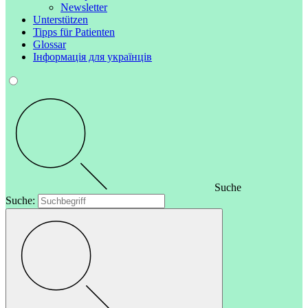
Newsletter
Unterstützen
Tipps für Patienten
Glossar
Інформація для українців
Suche
Suche: