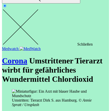
Schließen
Medwatch
Corona
Umstrittener Tierarzt
wirbt für gefährliches
Wundermittel Chlordioxid
Umstritten: Tierarzt Dirk S. aus Hamburg.
© Annie
Spratt / Unsplash