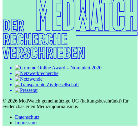
© 2026 MedWatch gemeinnützige UG (haftungsbeschränkt) für
evidenzbasierten Medizinjournalismus
Datenschutz
Impressum