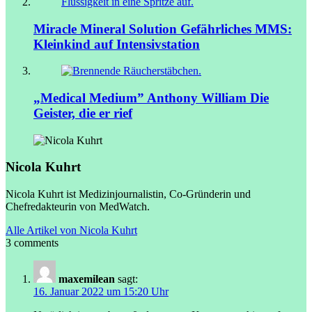
Miracle Mineral Solution
Gefährliches MMS:
Kleinkind auf Intensivstation
„Medical Medium” Anthony William
Die
Geister, die er rief
Nicola Kuhrt
Nicola Kuhrt ist Medizinjournalistin, Co-Gründerin und
Chefredakteurin von MedWatch.
Alle Artikel von Nicola Kuhrt
3 comments
maxemilean
sagt:
16. Januar 2022 um 15:20 Uhr