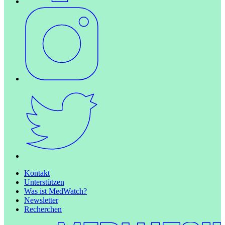
Kontakt
Unterstützen
Was ist MedWatch?
Newsletter
Recherchen