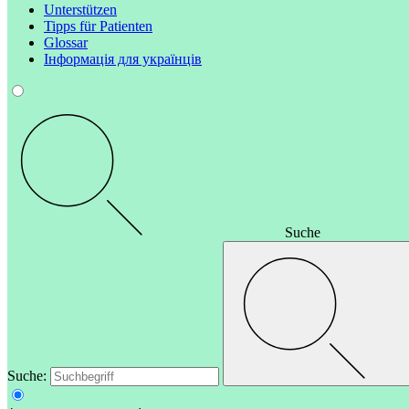
Unterstützen
Tipps für Patienten
Glossar
Інформація для українців
Suche
Suche: