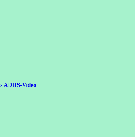
tes ADHS-Video