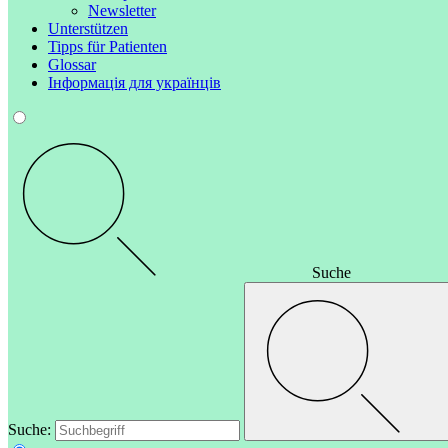
Newsletter
Unterstützen
Tipps für Patienten
Glossar
Інформація для українців
Suche
Suche: