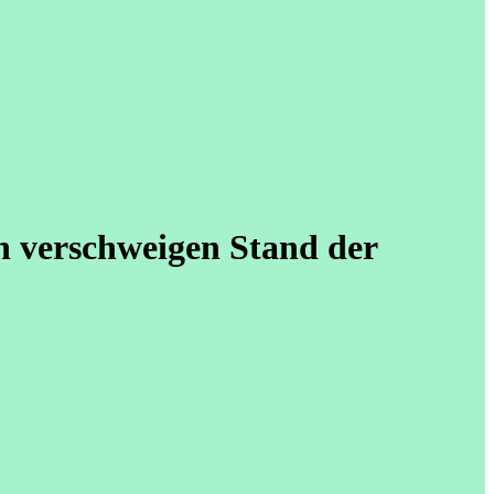
 verschweigen Stand der