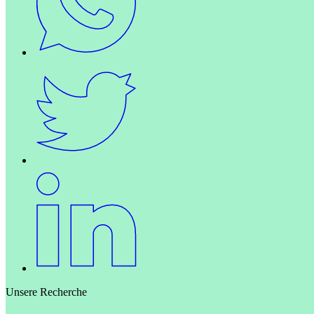
Unsere Recherche