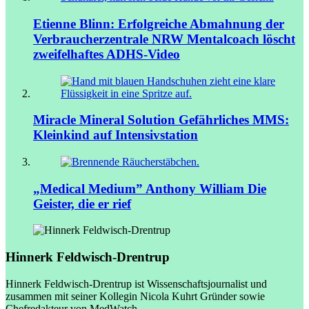
Etienne Blinn: Erfolgreiche Abmahnung der
Verbraucherzentrale NRW
Mentalcoach löscht
zweifelhaftes ADHS-Video
Miracle Mineral Solution
Gefährliches MMS:
Kleinkind auf Intensivstation
„Medical Medium” Anthony William
Die
Geister, die er rief
Hinnerk Feldwisch-Drentrup
Hinnerk Feldwisch-Drentrup ist Wissenschaftsjournalist und
zusammen mit seiner Kollegin Nicola Kuhrt Gründer sowie
Chefredakteur von MedWatch.