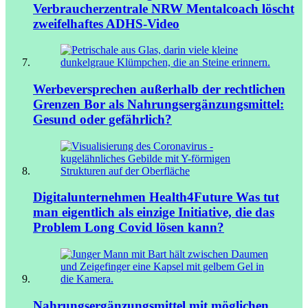
Verbraucherzentrale NRW
Mentalcoach löscht
zweifelhaftes ADHS-Video
Werbeversprechen außerhalb der rechtlichen
Grenzen
Bor als Nahrungsergänzungsmittel:
Gesund oder gefährlich?
Digitalunternehmen Health4Future
Was tut
man eigentlich als einzige Initiative, die das
Problem Long Covid lösen kann?
Nahrungsergänzungsmittel mit möglichen