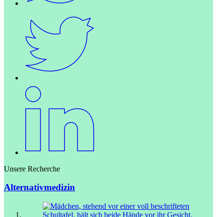
Unsere Recherche
Alternativmedizin