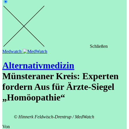
Schließen
Medwatch
Alternativmedizin
Münsteraner Kreis: Experten
fordern Aus für Ärzte-Siegel
„Homöopathie“
© Hinnerk Feldwisch-Drentrup / MedWatch
Von