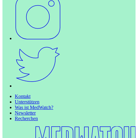
Kontakt
Unterstützen
Was ist MedWatch?
Newsletter
Recherchen