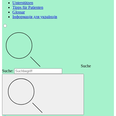
Unterstützen
Tipps für Patienten
Glossar
Інформація для українців
Suche
Suche: