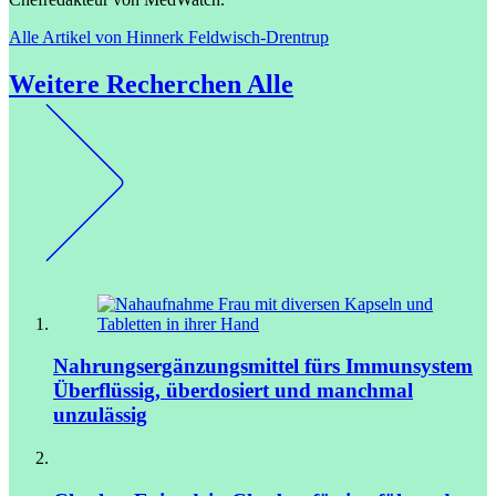
Alle Artikel von Hinnerk Feldwisch-Drentrup
Weitere Recherchen
Alle
Nahrungsergänzungsmittel fürs Immunsystem
Überflüssig, überdosiert und manchmal
unzulässig