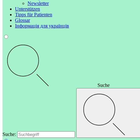
Newsletter
Unterstützen
Tipps für Patienten
Glossar
Інформація для українців
Suche
Suche: