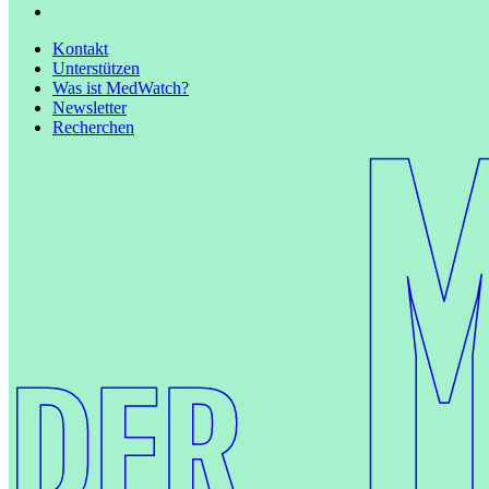
Kontakt
Unterstützen
Was ist MedWatch?
Newsletter
Recherchen