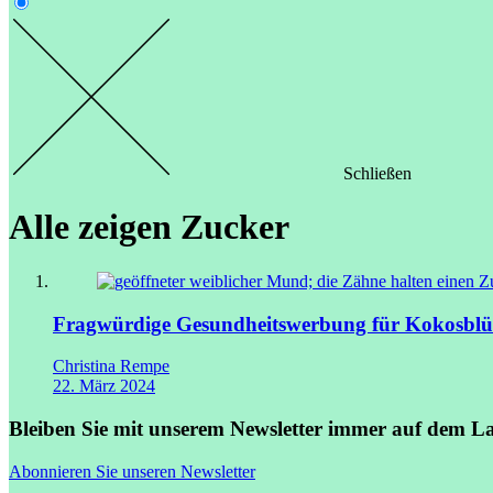
Schließen
Alle zeigen
Zucker
Fragwürdige Gesundheitswerbung für Kokosblü
Christina Rempe
22. März 2024
Bleiben Sie mit unserem Newsletter immer auf dem L
Abonnieren Sie unseren Newsletter