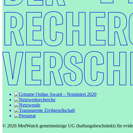
© 2026 MedWatch gemeinnützige UG (haftungsbeschränkt) für evide