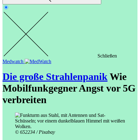
Schließen
Medwatch
Die große Strahlenpanik
Wie
Mobilfunkgegner Angst vor 5G
verbreiten
© 652234 / Pixabay