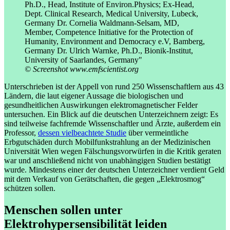
© Screenshot www.emfscientist.org
Unterschrieben ist der Appell von rund 250 Wissenschaftlern aus 43
Ländern, die laut eigener Aussage die biologischen und
gesundheitlichen Auswirkungen elektromagnetischer Felder
untersuchen. Ein Blick auf die deutschen Unterzeichnern zeigt: Es
sind teilweise fachfremde Wissenschaftler und Ärzte, außerdem ein
Professor,
dessen vielbeachtete Studie
über vermeintliche
Erbgutschäden durch Mobilfunkstrahlung an der Medizinischen
Universität Wien wegen Fälschungsvorwürfen in die Kritik geraten
war und anschließend nicht von unabhängigen Studien bestätigt
wurde. Mindestens einer der deutschen Unterzeichner verdient Geld
mit dem Verkauf von Gerätschaften, die gegen „Elektrosmog“
schützen sollen.
Menschen sollen unter
Elektrohypersensibilität leiden