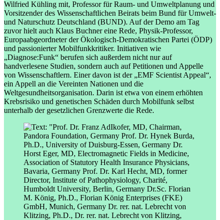
Wilfried Kühling mit, Professor für Raum- und Umweltplanung und
Vorsitzender des Wissenschaftlichen Beirats beim Bund für Umwelt-
und Naturschutz Deutschland (BUND). Auf der Demo am Tag
zuvor hielt auch Klaus Buchner eine Rede, Physik-Professor,
Europaabgeordneter der Ökologisch-Demokratischen Partei (ÖDP)
und passionierter Mobilfunkkritiker. Initiativen wie
„Diagnose:Funk“ berufen sich außerdem nicht nur auf
handverlesene Studien, sondern auch auf Petitionen und Appelle
von Wissenschaftlern. Einer davon ist der „EMF Scientist Appeal“,
ein Appell an die Vereinten Nationen und die
Weltgesundheitsorganisation. Darin ist etwa von einem erhöhten
Krebsrisiko und genetischen Schäden durch Mobilfunk selbst
unterhalb der gesetzlichen Grenzwerte die Rede.