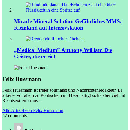
Miracle Mineral Solution
Gefährliches MMS:
Kleinkind auf Intensivstation
„Medical Medium” Anthony William
Die
Geister, die er rief
Felix Huesmann
Felix Huesmann ist freier Journalist und Nachrichtenredakteur. Er
arbeitet vor allem zu Politischem und beschäftigt sich dabei viel mit
Rechtsextremismus…
Alle Artikel von Felix Huesmann
52 comments