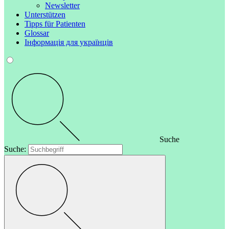
Newsletter
Unterstützen
Tipps für Patienten
Glossar
Інформація для українців
Suche
Suche: