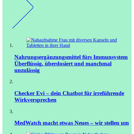
Nahrungsergänzungsmittel fürs Immunsystem
Überflüssig, überdosiert und manchmal
unzulässig
Checker Evi – dein Chatbot für irreführende
Wirkversprechen
MedWatch macht etwas Neues – wir stellen um