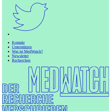
Kontakt
Unterstützen
Was ist MedWatch?
Newsletter
Recherchen