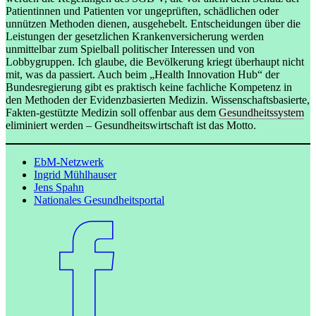
Patientinnen und Patienten vor ungeprüften, schädlichen oder
unnützen Methoden dienen, ausgehebelt. Entscheidungen über die
Leistungen der gesetzlichen Krankenversicherung werden
unmittelbar zum Spielball politischer Interessen und von
Lobbygruppen. Ich glaube, die Bevölkerung kriegt überhaupt nicht
mit, was da passiert. Auch beim „Health Innovation Hub“ der
Bundesregierung gibt es praktisch keine fachliche Kompetenz in
den Methoden der Evidenzbasierten Medizin. Wissenschaftsbasierte,
Fakten-gestützte Medizin soll offenbar aus dem
Gesundheitssystem
eliminiert werden – Gesundheitswirtschaft ist das Motto.
EbM-Netzwerk
Ingrid Mühlhauser
Jens Spahn
Nationales Gesundheitsportal