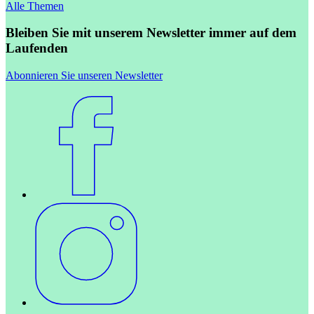
Alle Themen
Bleiben Sie mit unserem Newsletter immer auf dem
Laufenden
Abonnieren Sie unseren Newsletter