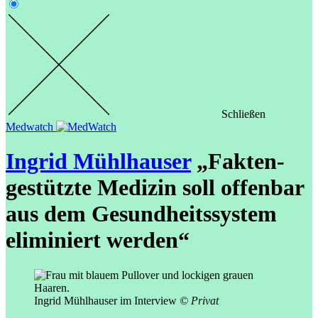
Schließen
Medwatch
Ingrid Mühlhauser
„Fakten-
gestützte Medizin soll offenbar
aus dem Gesundheits­­system
eliminiert werden“
Ingrid Mühlhauser im Interview
© Privat