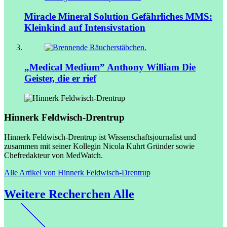
Miracle Mineral Solution
Gefährliches MMS:
Kleinkind auf Intensivstation
„Medical Medium” Anthony William
Die
Geister, die er rief
Hinnerk Feldwisch-Drentrup
Hinnerk Feldwisch-Drentrup ist Wissenschaftsjournalist und
zusammen mit seiner Kollegin Nicola Kuhrt Gründer sowie
Chefredakteur von MedWatch.
Alle Artikel von Hinnerk Feldwisch-Drentrup
Weitere Recherchen
Alle