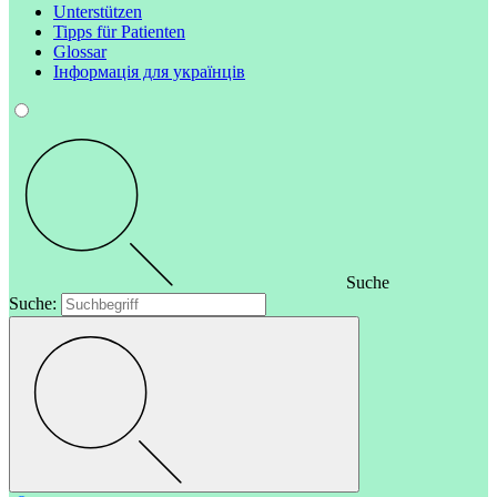
Unterstützen
Tipps für Patienten
Glossar
Інформація для українців
Suche
Suche: