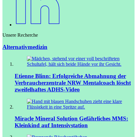
Unsere Recherche
Alternativmedizin
Etienne Blinn: Erfolgreiche Abmahnung der
Verbraucherzentrale NRW
Mentalcoach löscht
zweifelhaftes ADHS-Video
Miracle Mineral Solution
Gefährliches MMS:
Kleinkind auf Intensivstation