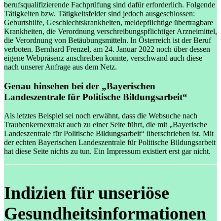
berufsqualifizierende Fachprüfung sind dafür erforderlich. Folgende
Tätigkeiten bzw. Tätigkeitsfelder sind jedoch ausgeschlossen:
Geburtshilfe, Geschlechtskrankheiten, meldepflichtige übertragbare
Krankheiten, die Verordnung verschreibungspflichtiger Arzneimittel,
die Verordnung von Betäubungsmitteln. In Österreich ist der Beruf
verboten.
Bernhard Frenzel, am 24. Januar 2022 noch über dessen
eigene Webpräsenz anschreiben konnte, verschwand auch diese
nach unserer Anfrage aus dem Netz.
Genau hinsehen bei der „Bayerischen
Landeszentrale für Politische Bildungsarbeit“
Als letztes Beispiel sei noch erwähnt, dass die Websuche nach
Traubenkernextrakt auch zu einer Seite führt, die mit „Bayerische
Landeszentrale für Politische Bildungsarbeit“ überschrieben ist. Mit
der echten Bayerischen Landeszentrale für Politische Bildungsarbeit
hat diese Seite nichts zu tun. Ein Impressum existiert erst gar nicht.
Indizien für unseriöse
Gesundheitsinformationen