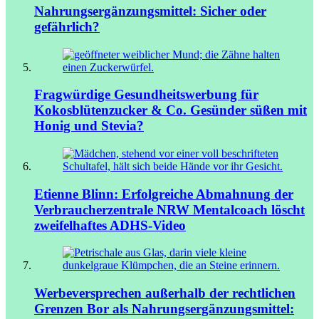
Nahrungsergänzungsmittel: Sicher oder
gefährlich?
Fragwürdige Gesundheitswerbung für
Kokosblütenzucker & Co.
Gesünder süßen mit
Honig und Stevia?
Etienne Blinn: Erfolgreiche Abmahnung der
Verbraucherzentrale NRW
Mentalcoach löscht
zweifelhaftes ADHS-Video
Werbeversprechen außerhalb der rechtlichen
Grenzen
Bor als Nahrungsergänzungsmittel: