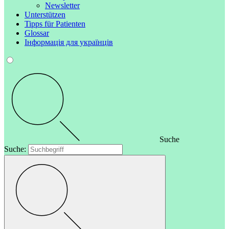
Newsletter
Unterstützen
Tipps für Patienten
Glossar
Інформація для українців
Suche
Suche: