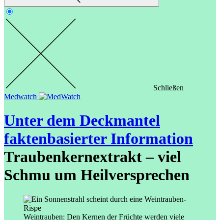
Schließen
Medwatch
Unter dem Deckmantel
faktenbasierter Information
Traubenkernextrakt – viel
Schmu um Heilversprechen
Weintrauben: Den Kernen der Früchte werden viele