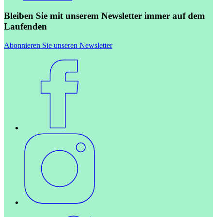
Bleiben Sie mit unserem Newsletter immer auf dem
Laufenden
Abonnieren Sie unseren Newsletter