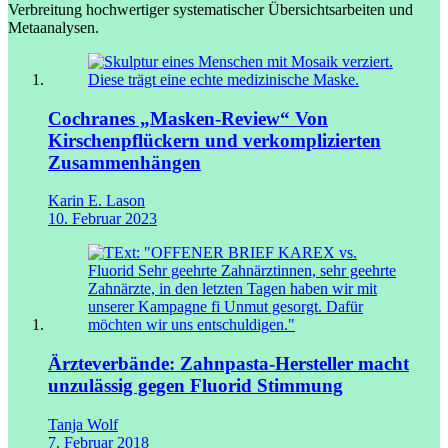
Verbreitung hochwertiger systematischer Übersichtsarbeiten und
Metaanalysen.
Cochranes „Masken-Review“
Von
Kirschenpflückern und verkomplizierten
Zusammenhängen
Karin E. Lason
10. Februar 2023
Ärzteverbände: Zahnpasta-Hersteller macht
unzulässig gegen Fluorid Stimmung
Tanja Wolf
7. Februar 2018