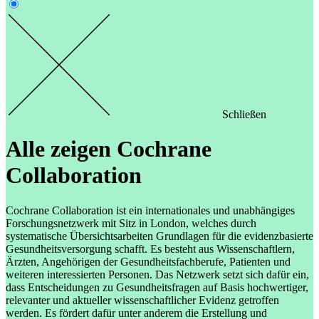
Schließen
Alle zeigen
Cochrane
Collaboration
Cochrane Collaboration ist ein internationales und unabhängiges
Forschungsnetzwerk mit Sitz in London, welches durch
systematische Übersichtsarbeiten Grundlagen für die evidenzbasierte
Gesundheitsversorgung schafft. Es besteht aus Wissenschaftlern,
Ärzten, Angehörigen der Gesundheitsfachberufe, Patienten und
weiteren interessierten Personen. Das Netzwerk setzt sich dafür ein,
dass Entscheidungen zu Gesundheitsfragen auf Basis hochwertiger,
relevanter und aktueller wissenschaftlicher Evidenz getroffen
werden. Es fördert dafür unter anderem die Erstellung und