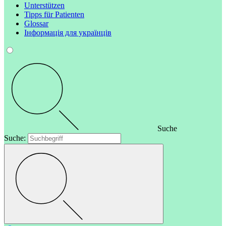
Unterstützen
Tipps für Patienten
Glossar
Інформація для українців
Suche
Suche: