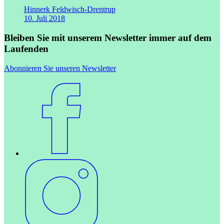
Hinnerk Feldwisch-Drentrup
10. Juli 2018
Bleiben Sie mit unserem Newsletter immer auf dem
Laufenden
Abonnieren Sie unseren Newsletter