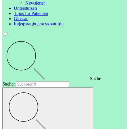
Newsletter
Unterstützen
Tipps für Patienten
Glossar
Інформація для українців
Suche
Suche: