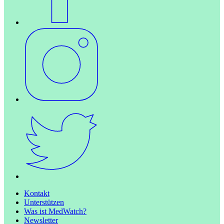
Kontakt
Unterstützen
Was ist MedWatch?
Newsletter