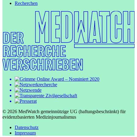
Recherchen
© 2026 MedWatch gemeinnützige UG (haftungsbeschränkt) für
evidenzbasierten Medizinjournalismus
Datenschutz
Impressum