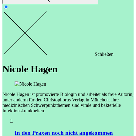
Schließen
Nicole Hagen
Nicole Hagen ist promovierte Biologin und arbeitet als freie Autorin,
unter anderm für den Christophorus Verlag in München. Ihre
medizinischen Schwerpunktthemen sind virale und bakterielle
Infektionskrankheiten.
In den Praxen noch nicht angekommen