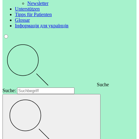
Newsletter
Unterstützen
Tipps für Patienten
Glossar
Інформація для українців
Suche
Suche: