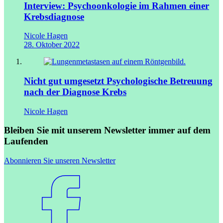
Interview: Psychoonkologie im Rahmen einer
Krebsdiagnose
Nicole Hagen
28. Oktober 2022
Nicht gut umgesetzt
Psychologische Betreuung
nach der Diagnose Krebs
Nicole Hagen
Bleiben Sie mit unserem Newsletter immer auf dem
Laufenden
Abonnieren Sie unseren Newsletter