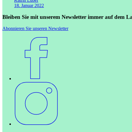
Katrin Luber
18. Januar 2022
Bleiben Sie mit unserem Newsletter immer auf dem L
Abonnieren Sie unseren Newsletter