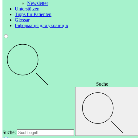
Newsletter
Unterstützen
Tipps für Patienten
Glossar
Інформація для українців
Suche
Suche: