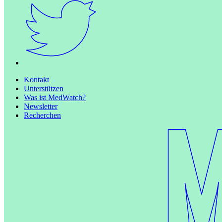
Kontakt
Unterstützen
Was ist MedWatch?
Newsletter
Recherchen