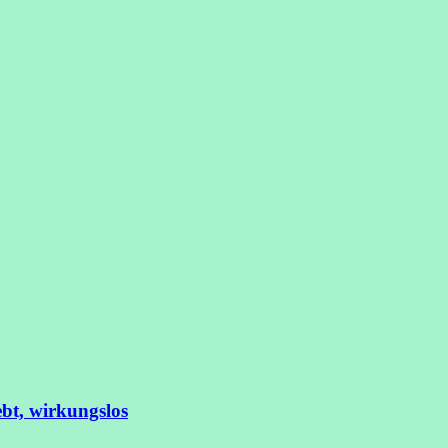
ebt, wirkungslos