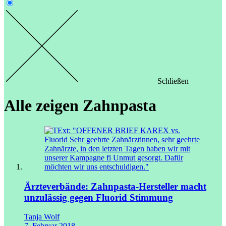
Schließen
Alle zeigen
Zahnpasta
Ärzteverbände: Zahnpasta-Hersteller macht
unzulässig gegen Fluorid Stimmung
Tanja Wolf
7. Februar 2018