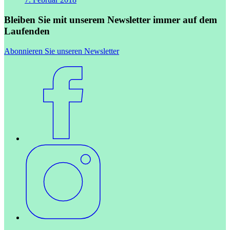
Bleiben Sie mit unserem Newsletter immer auf dem
Laufenden
Abonnieren Sie unseren Newsletter