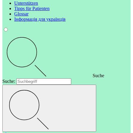
Unterstützen
Tipps für Patienten
Glossar
Інформація для українців
Suche
Suche: