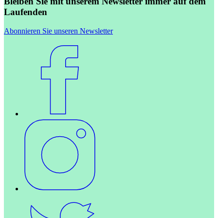
Bleiben Sie mit unserem Newsletter immer auf dem
Laufenden
Abonnieren Sie unseren Newsletter