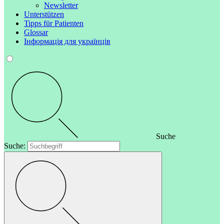
Newsletter
Unterstützen
Tipps für Patienten
Glossar
Інформація для українців
Suche
Suche: