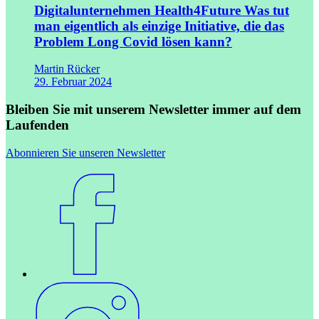
Digitalunternehmen Health4Future
Was tut
man eigentlich als einzige Initiative, die das
Problem Long Covid lösen kann?
Martin Rücker
29. Februar 2024
Bleiben Sie mit unserem Newsletter immer auf dem
Laufenden
Abonnieren Sie unseren Newsletter