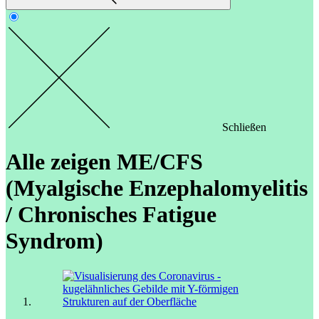
Schließen
Alle zeigen
ME/CFS
(Myalgische Enzephalomyelitis
/ Chronisches Fatigue
Syndrom)