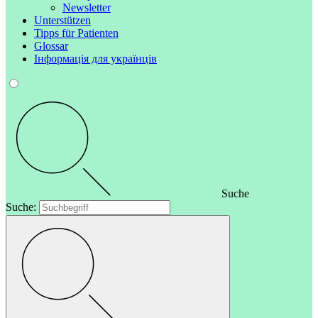
Newsletter
Unterstützen
Tipps für Patienten
Glossar
Інформація для українців
Suche
Suche: