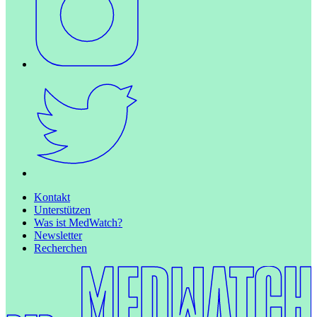
Kontakt
Unterstützen
Was ist MedWatch?
Newsletter
Recherchen