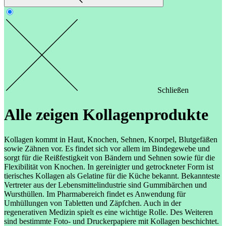
Schließen
Alle zeigen
Kollagenprodukte
Kollagen kommt in Haut, Knochen, Sehnen, Knorpel, Blutgefäßen
sowie Zähnen vor. Es findet sich vor allem im Bindegewebe und
sorgt für die Reißfestigkeit von Bändern und Sehnen sowie für die
Flexibilität von Knochen. In gereinigter und getrockneter Form ist
tierisches Kollagen als Gelatine für die Küche bekannt. Bekannteste
Vertreter aus der Lebensmittelindustrie sind Gummibärchen und
Wursthüllen. Im Pharmabereich findet es Anwendung für
Umhüllungen von Tabletten und Zäpfchen. Auch in der
regenerativen Medizin spielt es eine wichtige Rolle. Des Weiteren
sind bestimmte Foto- und Druckerpapiere mit Kollagen beschichtet.