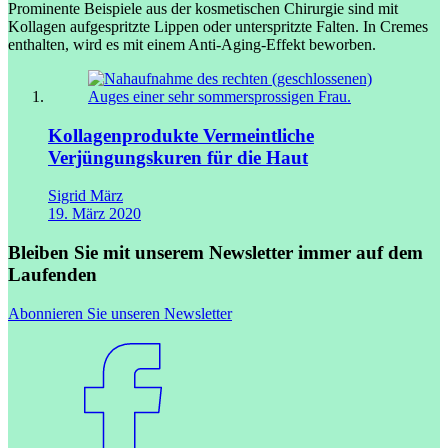
Prominente Beispiele aus der kosmetischen Chirurgie sind mit
Kollagen aufgespritzte Lippen oder unterspritzte Falten. In Cremes
enthalten, wird es mit einem Anti-Aging-Effekt beworben.
Kollagenprodukte
Vermeintliche
Verjüngungskuren für die Haut
Sigrid März
19. März 2020
Bleiben Sie mit unserem Newsletter immer auf dem
Laufenden
Abonnieren Sie unseren Newsletter