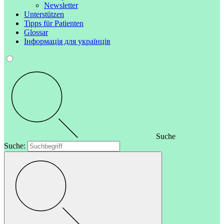
Newsletter
Unterstützen
Tipps für Patienten
Glossar
Інформація для українців
Suche
Suche: