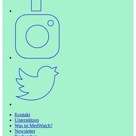
Kontakt
Unterstützen
Was ist MedWatch?
Newsletter