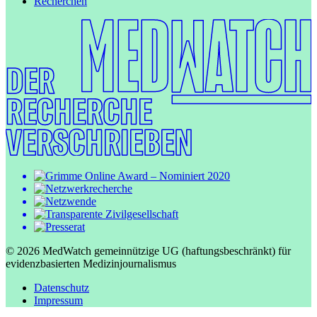
Recherchen
© 2026 MedWatch gemeinnützige UG (haftungsbeschränkt) für
evidenzbasierten Medizinjournalismus
Datenschutz
Impressum