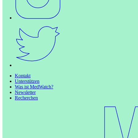
Kontakt
Unterstützen
Was ist MedWatch?
Newsletter
Recherchen