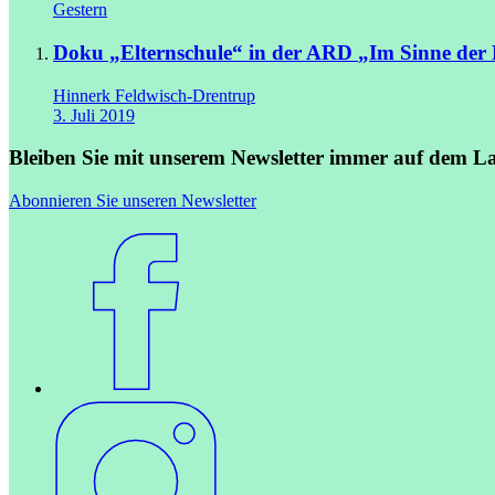
Gestern
Doku „Elternschule“ in der ARD
„Im Sinne der 
Hinnerk Feldwisch-Drentrup
3. Juli 2019
Bleiben Sie mit unserem Newsletter immer auf dem L
Abonnieren Sie unseren Newsletter