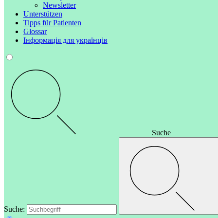
Newsletter
Unterstützen
Tipps für Patienten
Glossar
Інформація для українців
Suche
Suche: