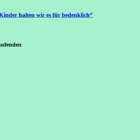
Kinder halten wir es für bedenklich“
aufenden