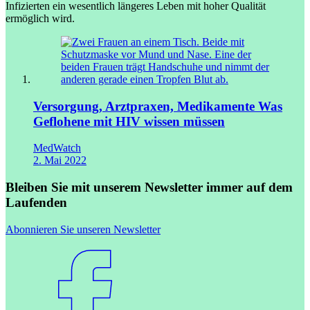
Infizierten ein wesentlich längeres Leben mit hoher Qualität
ermöglich wird.
Versorgung, Arztpraxen, Medikamente
Was
Geflohene mit HIV wissen müssen
MedWatch
2. Mai 2022
Bleiben Sie mit unserem Newsletter immer auf dem
Laufenden
Abonnieren Sie unseren Newsletter