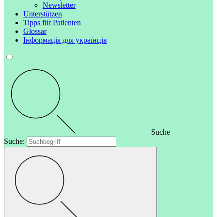
Newsletter
Unterstützen
Tipps für Patienten
Glossar
Інформація для українців
Suche
Suche: