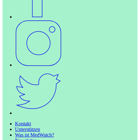
Kontakt
Unterstützen
Was ist MedWatch?