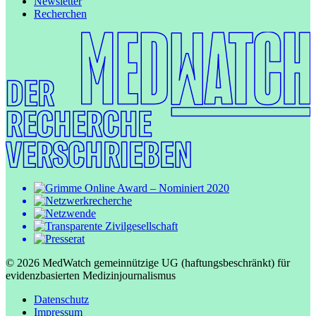
Newsletter
Recherchen
© 2026 MedWatch gemeinnützige UG (haftungsbeschränkt) für
evidenzbasierten Medizinjournalismus
Datenschutz
Impressum