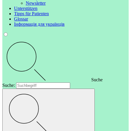
Newsletter
Unterstützen
Tipps für Patienten
Glossar
Інформація для українців
Suche
Suche: