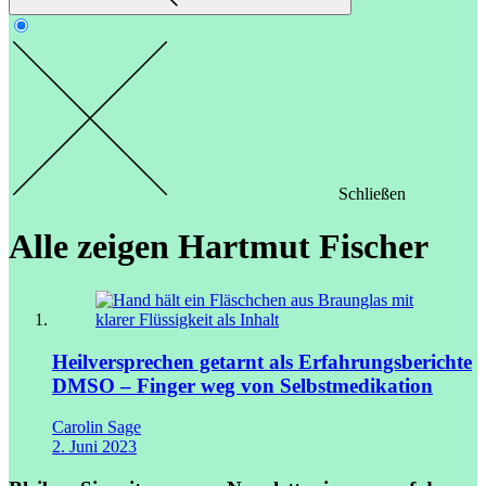
Schließen
Alle zeigen
Hartmut Fischer
Heilversprechen getarnt als Erfahrungsberichte
DMSO – Finger weg von Selbstmedikation
Carolin Sage
2. Juni 2023