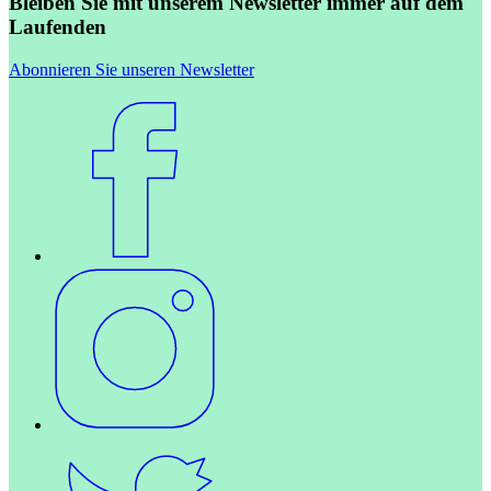
Bleiben Sie mit unserem Newsletter immer auf dem
Laufenden
Abonnieren Sie unseren Newsletter