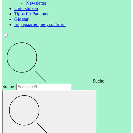
Newsletter
Unterstützen
Tipps für Patienten
Glossar
Інформація для українців
Suche
Suche: