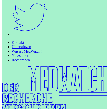
Kontakt
Unterstützen
Was ist MedWatch?
Newsletter
Recherchen