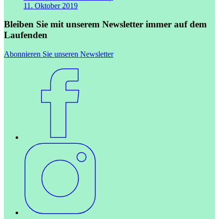
11. Oktober 2019
Bleiben Sie mit unserem Newsletter immer auf dem
Laufenden
Abonnieren Sie unseren Newsletter