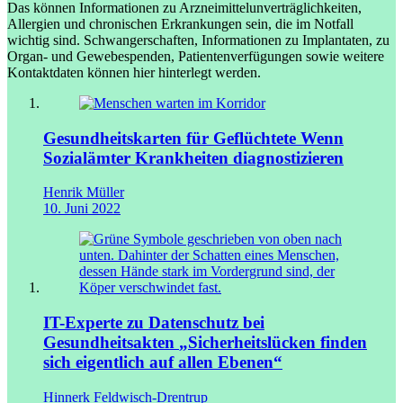
Das können Informationen zu Arzneimittelunverträglichkeiten,
Allergien und chronischen Erkrankungen sein, die im Notfall
wichtig sind. Schwangerschaften, Informationen zu Implantaten, zu
Organ- und Gewebespenden, Patientenverfügungen sowie weitere
Kontaktdaten können hier hinterlegt werden.
Gesundheitskarten für Geflüchtete
Wenn
Sozialämter Krankheiten diagnostizieren
Henrik Müller
10. Juni 2022
IT-Experte zu Datenschutz bei
Gesundheitsakten
„Sicherheitslücken finden
sich eigentlich auf allen Ebenen“
Hinnerk Feldwisch-Drentrup