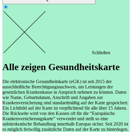
Schließen
Alle zeigen
Gesundheitskarte
Die elektronische Gesundheitskarte (eGK) ist seit 2015 der
ausschließliche Berechtigungsnachweis, um Leistungen der
gesetzlichen Krankenkasse in Anspruch nehmen zu können. Daten
wie Name, Geburtsdatum, Anschrift und Angaben zur
Krankenversicherung sind standardmäßig auf der Karte gespeichert.
Ein Lichtbild auf der Karte ist verpflichtend für alle über 15 Jahren.
Die Rückseite wird von den Kassen oft für die “Europäische
Krankenversicherungskarte” verwendet und stellt so eine
unbürokratische Behandlung innerhalb Europas sicher. Seit 2020 ist
es möglich freiwillig zusätzliche Daten auf der Karte zu hinterlegen.