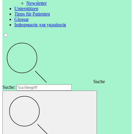
Newsletter
Unterstützen
Tipps für Patienten
Glossar
Інформація для українців
Suche
Suche: