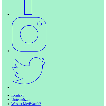
Kontakt
Unterstützen
Was ist MedWatch?