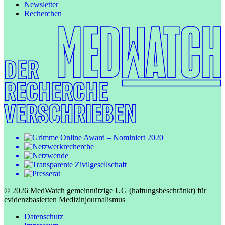
Newsletter
Recherchen
© 2026 MedWatch gemeinnützige UG (haftungsbeschränkt) für
evidenzbasierten Medizinjournalismus
Datenschutz