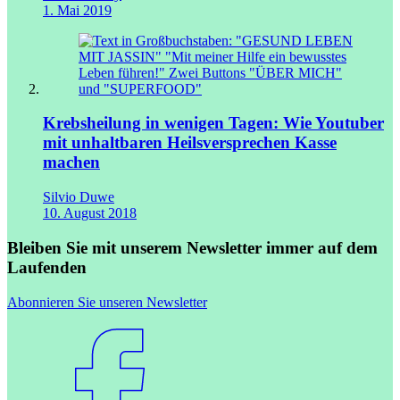
1. Mai 2019
Krebsheilung in wenigen Tagen: Wie Youtuber
mit unhaltbaren Heilsversprechen Kasse
machen
Silvio Duwe
10. August 2018
Bleiben Sie mit unserem Newsletter immer auf dem
Laufenden
Abonnieren Sie unseren Newsletter