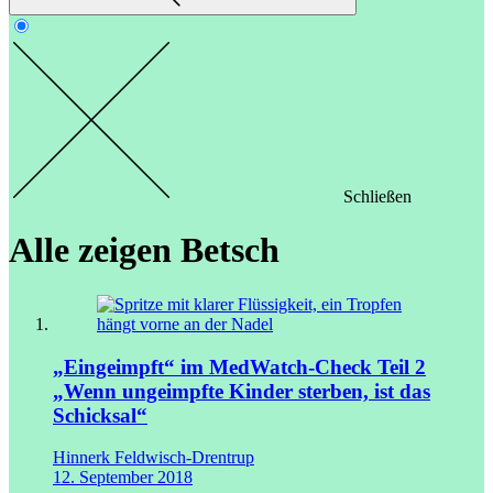
Schließen
Alle zeigen
Betsch
„Eingeimpft“ im MedWatch-Check Teil 2
„Wenn ungeimpfte Kinder sterben, ist das
Schicksal“
Hinnerk Feldwisch-Drentrup
12. September 2018