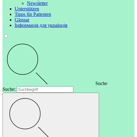
Newsletter
Unterstützen
Tipps für Patienten
Glossar
Інформація для українців
Suche
Suche: