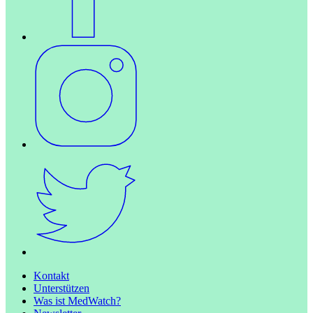
Kontakt
Unterstützen
Was ist MedWatch?