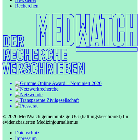
Newsletter
Recherchen
© 2026 MedWatch gemeinnützige UG (haftungsbeschränkt) für
evidenzbasierten Medizinjournalismus
Datenschutz
Impressum