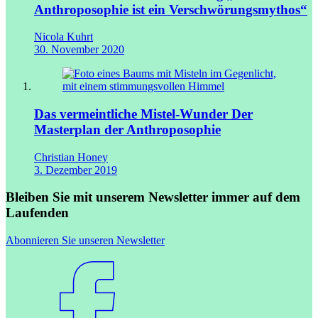
Anthroposophie ist ein Verschwörungsmythos“
Nicola Kuhrt
30. November 2020
Das vermeintliche Mistel-Wunder
Der
Masterplan der Anthroposophie
Christian Honey
3. Dezember 2019
Bleiben Sie mit unserem Newsletter immer auf dem
Laufenden
Abonnieren Sie unseren Newsletter