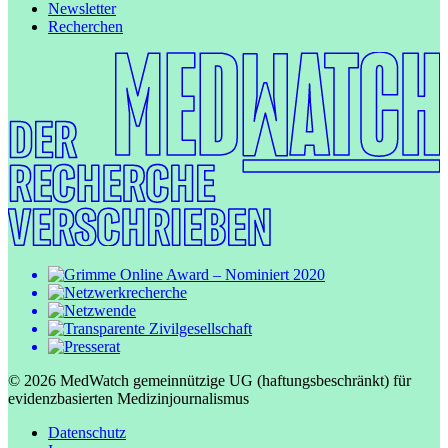
Newsletter
Recherchen
© 2026 MedWatch gemeinnützige UG (haftungsbeschränkt) für
evidenzbasierten Medizinjournalismus
Datenschutz