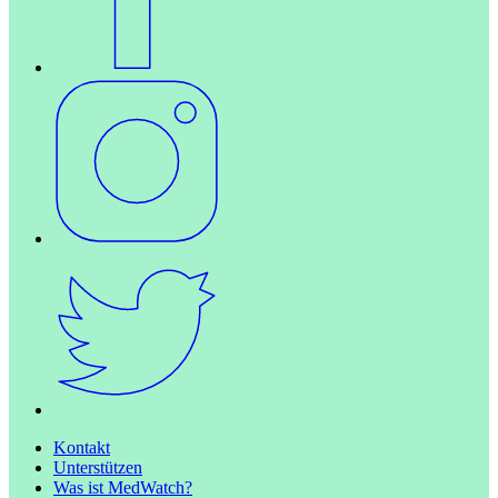
Kontakt
Unterstützen
Was ist MedWatch?