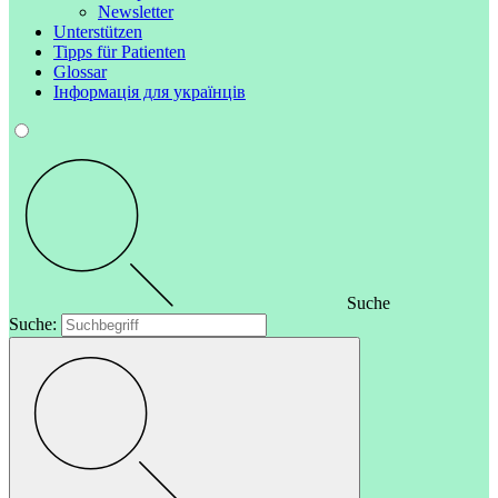
Newsletter
Unterstützen
Tipps für Patienten
Glossar
Інформація для українців
Suche
Suche: