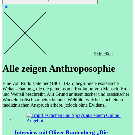
Schließen
Alle zeigen
Anthroposophie
Eine von Rudolf Steiner (1861–1925) begründete esoterische
Weltanschauung, die die gemeinsame Evolution von Mensch, Erde
und Weltall beschreibt. Auf Grund antisemitischer und rassistischer
Wurzeln kritisch zu betrachtendes Weltbild, welches auch einen
medizinischen Anspruch erhebt, jedoch ohne Evidenz.
Interview mit Oliver Rautenberg
„Die