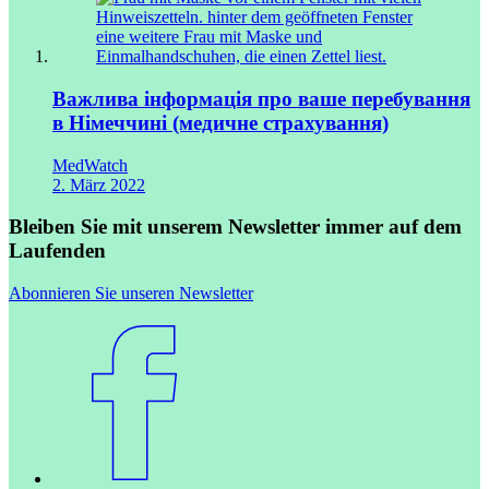
Важлива інформація про ваше перебування
в Німеччині (медичне страхування)
MedWatch
2. März 2022
Bleiben Sie mit unserem Newsletter immer auf dem
Laufenden
Abonnieren Sie unseren Newsletter