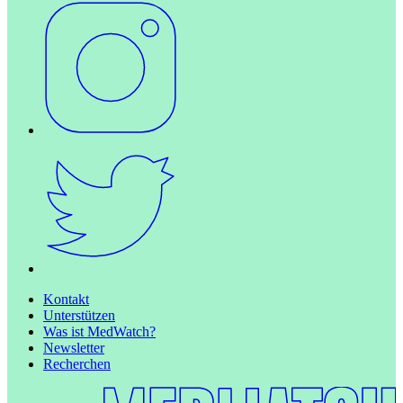
Kontakt
Unterstützen
Was ist MedWatch?
Newsletter
Recherchen