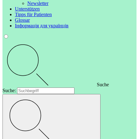
Newsletter
Unterstützen
Tipps für Patienten
Glossar
Інформація для українців
Suche
Suche: