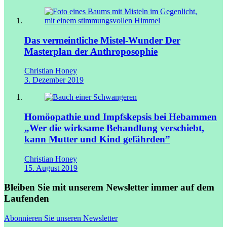
Das vermeintliche Mistel-Wunder
Der
Masterplan der Anthroposophie
Christian Honey
3. Dezember 2019
Homöopathie und Impfskepsis bei Hebammen
„Wer die wirksame Behandlung verschiebt,
kann Mutter und Kind gefährden”
Christian Honey
15. August 2019
Bleiben Sie mit unserem Newsletter immer auf dem
Laufenden
Abonnieren Sie unseren Newsletter