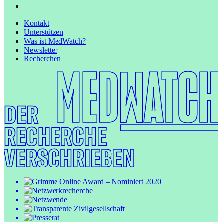
Kontakt
Unterstützen
Was ist MedWatch?
Newsletter
Recherchen