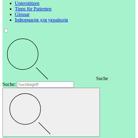
Unterstützen
Tipps für Patienten
Glossar
Інформація для українців
Suche
Suche: