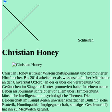
Schließen
Christian Honey
Christian Honey ist freier Wissenschaftsjournalist und promovierter
Hirnforscher. Bis 2014 arbeitete er als wissenschaftlicher Mitarbeiter
an der Universität Oxford, an der er über die Verarbeitung von
Geräuschen im Säugetier-Kortex promoviert hatte. In seinem neuen
Leben als Journalist schreibt er vor allem über Hirnforschung,
künstliche Intelligenz und psychologische Themen. Die
Leidenschaft im Kampf gegen unwissenschaftlichen Bullshit (siehe
Esoterik, Homöopathie, Impfgegnerschaft, sonstiges Geschwurbel)
hat ihn zu MedWatch geführt.